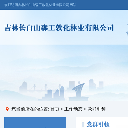
欢迎访问吉林长白山森工敦化林业有限公司网站
您当前所在的位置:
首页
>
工作动态
> 党群引领
党群引领