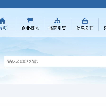
首页
企业概况
招商引资
信息公开