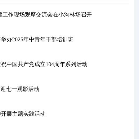
建工作现场观摩交流会在小沟林场召开
办2025年中青年干部培训班
祝中国共产党成立104周年系列活动
”迎七一观影活动
委开展主题实践活动