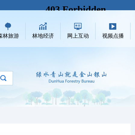
森林旅游
林地经济
网上互动
视频点播