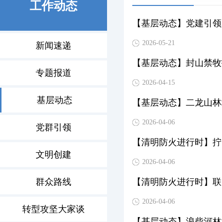
工作动态
【基层动态】党建引领
2026-05-21
新闻速递
【基层动态】封山禁牧
专题报道
2026-04-15
基层动态
【基层动态】二龙山林
2026-04-06
党群引领
【清明防火进行时】拧
文明创建
2026-04-06
群众路线
【清明防火进行时】联
2026-04-06
转型攻坚大家谈
【基层动态】浪柴河林