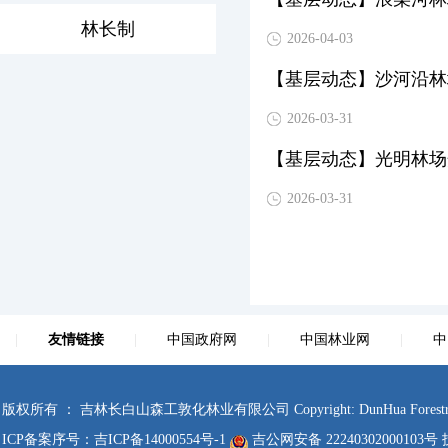
林长制
2026-04-03
【基层动态】沙河沿林
2026-03-31
【基层动态】光明林场
2026-03-31
|
友情链接
|
中国政府网
|
中国林业网
|
中
版权所有 ： 吉林长白山森工敦化林业有限公司 Copyright: DunHua Forestry Co., Ltd.
ICP备案序号：
吉ICP备14000554号-1
吉公网安备 22240302000103号