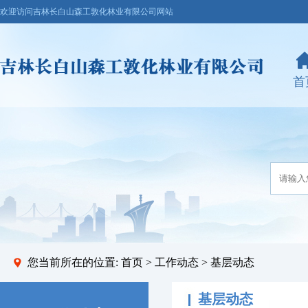
欢迎访问吉林长白山森工敦化林业有限公司网站
首
您当前所在的位置:
首页
>
工作动态
> 基层动态
基层动态