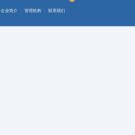
|
|
企业简介
管理机构
联系我们