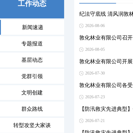
工作动态
纪法守底线 清风润敦林
2026-08-06
新闻速递
敦化林业有限公司召开2
专题报道
2026-08-05
基层动态
敦化林业有限公司开展
2026-07-30
党群引领
敦化林业有限公司各受
文明创建
2026-07-23
群众路线
【防汛救灾先进典型】
2026-07-21
转型攻坚大家谈
【防汛救灾先进典型】