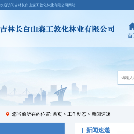
欢迎访问吉林长白山森工敦化林业有限公司网站
首
您当前所在的位置:
首页
>
工作动态
> 新闻速递
新闻速递