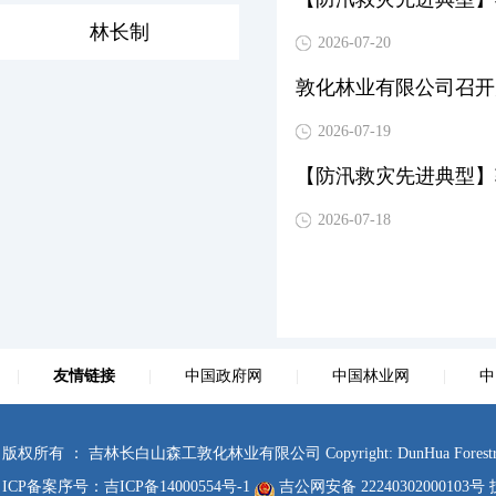
林长制
2026-07-20
敦化林业有限公司召开
2026-07-19
【防汛救灾先进典型】
2026-07-18
|
友情链接
|
中国政府网
|
中国林业网
|
中
版权所有 ： 吉林长白山森工敦化林业有限公司 Copyright: DunHua Forestry Co., Ltd.
ICP备案序号：
吉ICP备14000554号-1
吉公网安备 22240302000103号