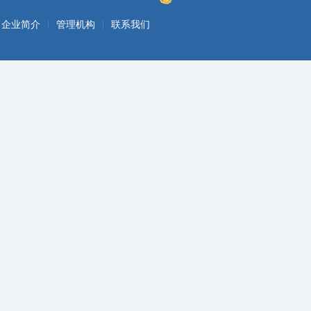
|
|
企业简介
管理机构
联系我们