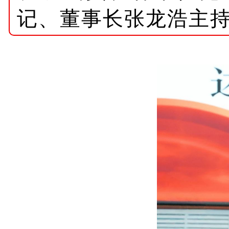
记、董事长张龙浩主