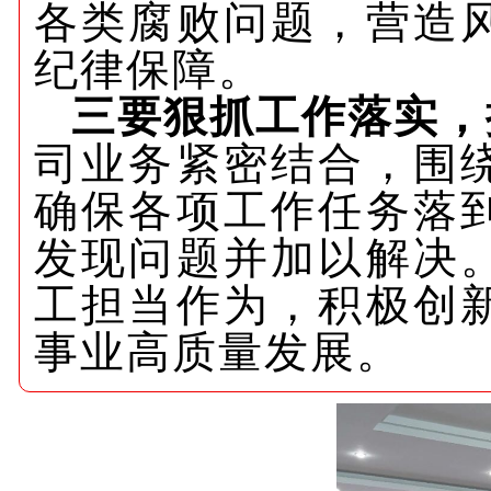
各类腐败问题，营造
纪律保障。
三要狠抓工作落实，
司业务紧密结合，围
确保各项工作任务落
发现问题并加以解决
工担当作为，积极创
事业高质量发展。