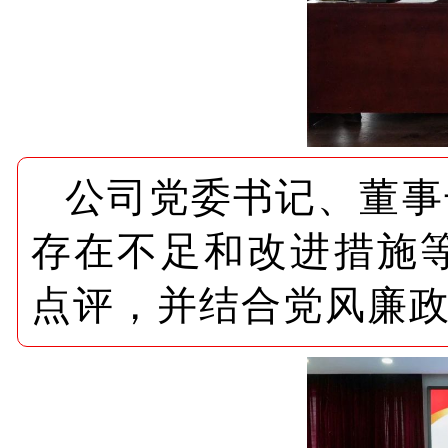
公司党委书记、董事
存在不足和改进措施
点评，并结合党风廉