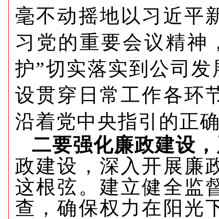
毫不动摇地以习近平
习党的重要会议精神
护”切实落实到公司
设贯穿日常工作各环
沿着党中央指引的正
二要强化廉政建设，
政建设，深入开展廉
这根弦。建立健全监
查，确保权力在阳光