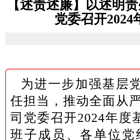
【述责述廉】以述明责
党委召开202
为进一步加强基层
任担当，推动全面从严
司党委召开2024年
班子成员、各单位党