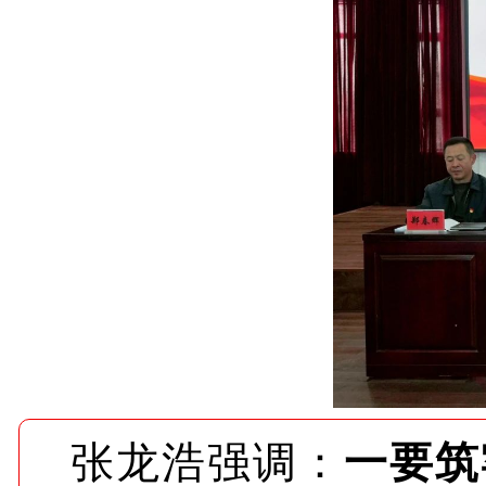
张龙浩强调：
一要筑