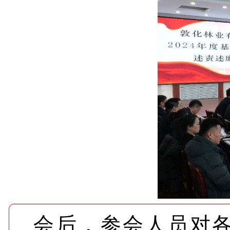
会后，参会人员对