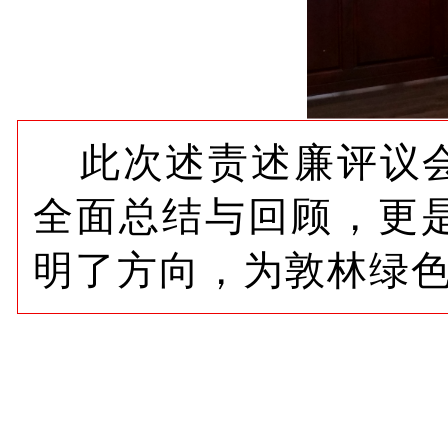
此次述责述廉评议会
全面总结与回顾，更
明了方向，为敦林绿