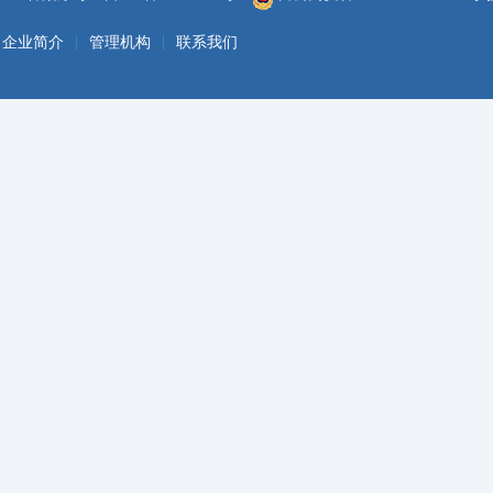
|
|
企业简介
管理机构
联系我们