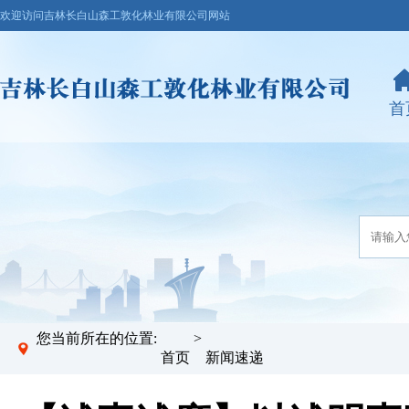
欢迎访问吉林长白山森工敦化林业有限公司网站
首
您当前所在的位置:
>
首页
新闻速递