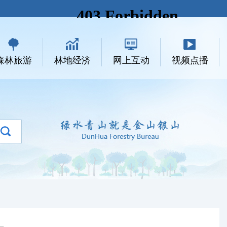
森林旅游
林地经济
网上互动
视频点播