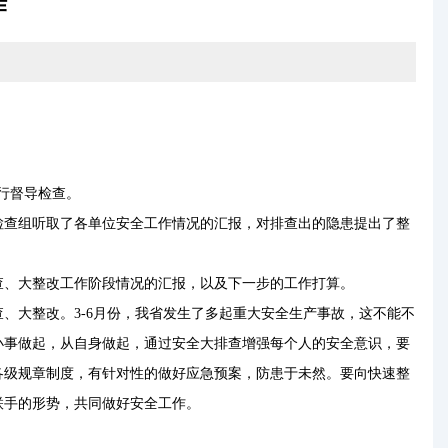
作
行督导检查。
查组听取了各单位安全工作情况的汇报，对排查出的隐患提出了整
、大整改工作阶段情况的汇报，以及下一步的工作打算。
大整改。3-6月份，我省发生了多起重大安全生产事故，这不能不
小事做起，从自身做起，通过安全大排查增强每个人的安全意识，要
各级规章制度，有针对性的做好应急预案，防患于未然。要向快速整
联手的形势，共同做好安全工作。