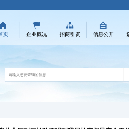
首页
企业概况
招商引资
信息公开