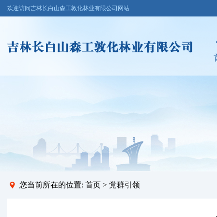
欢迎访问吉林长白山森工敦化林业有限公司网站
您当前所在的位置:
首页
>
党群引领