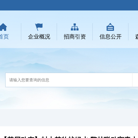
首页
企业概况
招商引资
信息公开