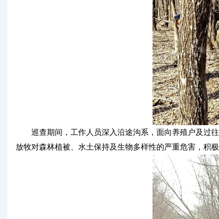
巡查期间，工作人员深入沿途沟系，面向养殖户及过往人
放牧对森林植被、水土保持及生物多样性的严重危害，积极