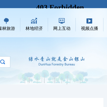
森林旅游
林地经济
网上互动
视频点播