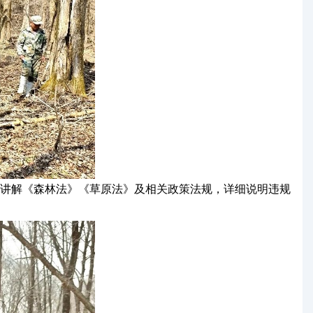
讲解《森林法》《草原法》及相关政策法规，详细说明违规