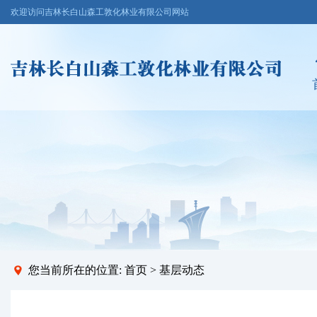
欢迎访问吉林长白山森工敦化林业有限公司网站
您当前所在的位置:
首页
>
基层动态