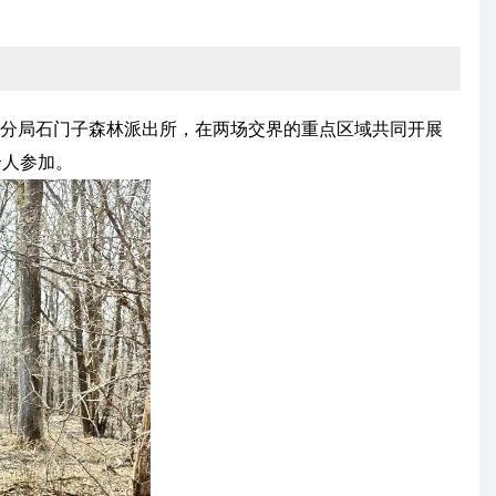
分局石门子森林派出所，在两场交界的重点区域共同开展
余人参加。